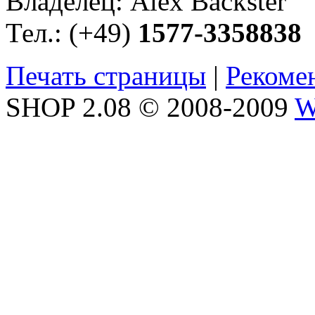
Владелец: Alex Backster
Тел.: (+49)
1577-3358838
Печать страницы
|
Рекоме
SHOP 2.08 © 2008-2009
W