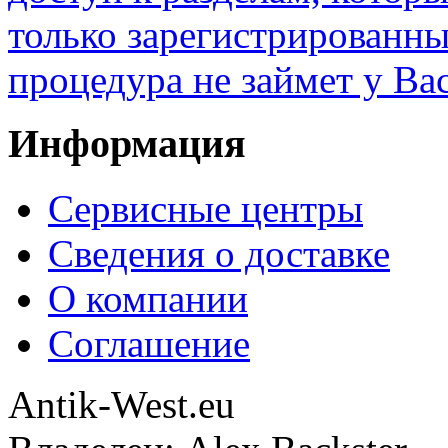
только зарегистрированны
процедура не займет у Ва
Информация
Сервисные центры
Сведения о доставке
О компании
Соглашение
Antik-West.eu