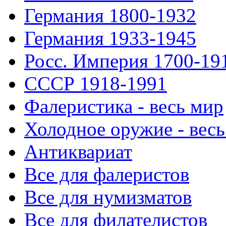
Германия 1800-1932
Германия 1933-1945
Росс. Империя 1700-19
СССР 1918-1991
Фалеристика - весь мир
Холодное оружие - весь
Антиквариат
Все для фалеристов
Все для нумизматов
Все для филателистов