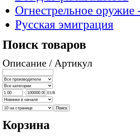
Огнестрельное оружие -
Русская эмиграция
Поиск товаров
Описание / Артикул
-
EUR
Корзина