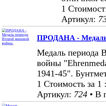
1 Стоимость
Артикул:
7
ПРОДАНА - Медаль 
Медаль периода 
войны "Ehrenmeda
1941-45". Бунтмет
1 Стоимость за 1 
Артикул:
724
• В 