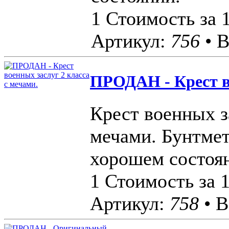
1 Стоимость за 
Артикул:
756
• В
ПРОДАН - Крест во
Крест военных з
мечами. Бунтмет
хорошем состоя
1 Стоимость за 
Артикул:
758
• В