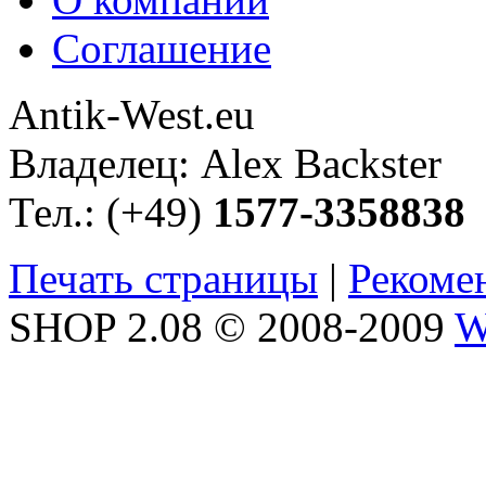
Соглашение
Antik-West.eu
Владелец: Alex Backster
Тел.: (+49)
1577-3358838
Печать страницы
|
Рекоме
SHOP 2.08 © 2008-2009
W