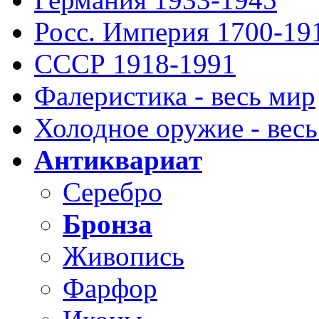
Росс. Империя 1700-19
СССР 1918-1991
Фалеристика - весь мир
Холодное оружие - весь
Антиквариат
Серебро
Бронза
Живопись
Фарфор