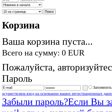
Корзина
Ваша корзина пуста...
Всего на сумму: 0 EUR
Пожалуйста, авторизуйтес
Пароль
Запомнить
осуществляла вход на основании ваших регистрационных данн
Забыли пароль?
Если Вы з