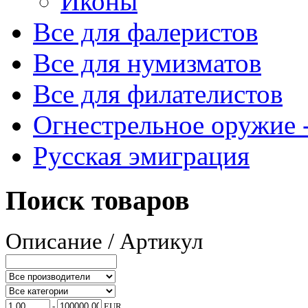
Иконы
Все для фалеристов
Все для нумизматов
Все для филателистов
Огнестрельное оружие -
Русская эмиграция
Поиск товаров
Описание / Артикул
-
EUR