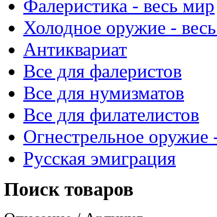
Фалеристика - весь мир
Холодное оружие - весь
Антиквариат
Все для фалеристов
Все для нумизматов
Все для филателистов
Огнестрельное оружие -
Русская эмиграция
Поиск товаров