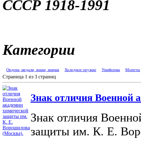
СССР 1918-1991
Категории
Ордена, медали, знаки, значки
Холодное оружие
Униформа
Монеты
Страница 1 из 3 страниц
Знак отличия Военной а
Знак отличия Военно
защиты им. К. Е. Во