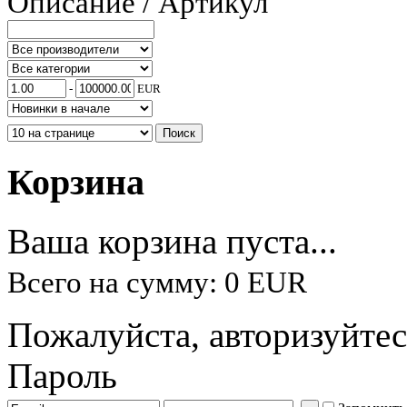
Описание / Артикул
-
EUR
Корзина
Ваша корзина пуста...
Всего на сумму: 0 EUR
Пожалуйста, авторизуйтес
Пароль