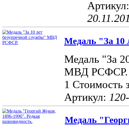
Артикул
20.11.20
Медаль "За 10 
Медаль "За 2
МВД РСФСР. 
1 Стоимость з
Артикул:
120
Медаль "Георги