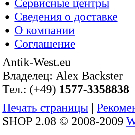
Сервисные центры
Сведения о доставке
О компании
Соглашение
Antik-West.eu
Владелец: Alex Backster
Тел.: (+49)
1577-3358838
Печать страницы
|
Рекоме
SHOP 2.08 © 2008-2009
W