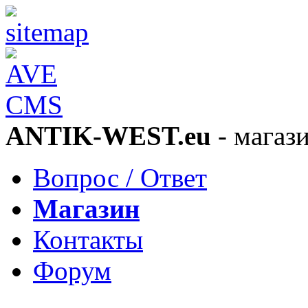
ANTIK-WEST.eu
- магаз
Вопрос / Ответ
Магазин
Контакты
Форум