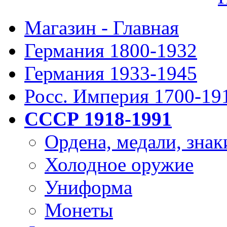
Магазин - Главная
Германия 1800-1932
Германия 1933-1945
Росс. Империя 1700-19
СССР 1918-1991
Ордена, медали, знак
Холодное оружие
Униформа
Монеты