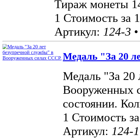
Тираж монеты 1
1 Стоимость за 1
Артикул:
124-3
•
Медаль "За 20 ле
Медаль "За 20 
Вооруженных с
состоянии. Кол
1 Стоимость за
Артикул:
124-1