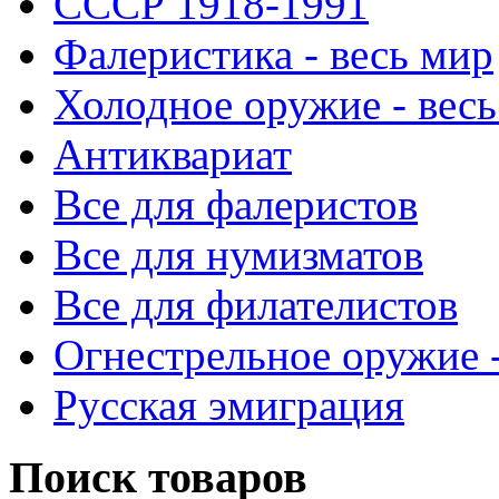
СССР 1918-1991
Фалеристика - весь мир
Холодное оружие - весь
Антиквариат
Все для фалеристов
Все для нумизматов
Все для филателистов
Огнестрельное оружие -
Русская эмиграция
Поиск товаров