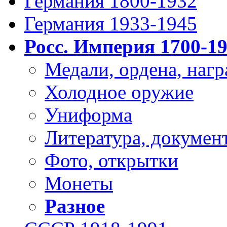
Германия 1800-1932
Германия 1933-1945
Росс. Империя 1700-1
Медали, ордена, нагр
Холодное оружие
Униформа
Литература, докумен
Фото, открытки
Монеты
Разное