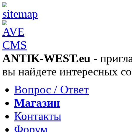
ANTIK-WEST.eu
- пригла
вы найдете интересных со
Вопрос / Ответ
Магазин
Контакты
Форум