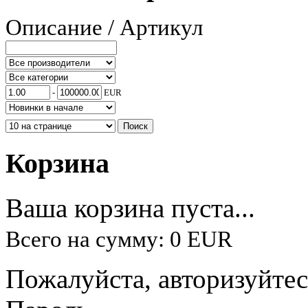
Описание / Артикул
-
EUR
Корзина
Ваша корзина пуста...
Всего на сумму: 0 EUR
Пожалуйста, авторизуйтес