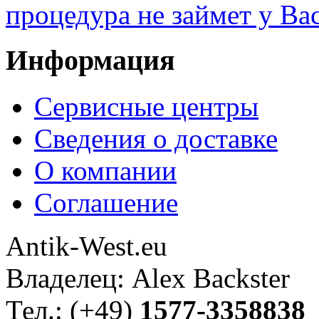
процедура не займет у Ва
Информация
Сервисные центры
Сведения о доставке
О компании
Соглашение
Antik-West.eu
Владелец: Alex Backster
Тел.: (+49)
1577-3358838