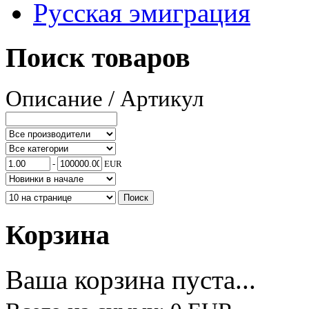
Русская эмиграция
Поиск товаров
Описание / Артикул
-
EUR
Корзина
Ваша корзина пуста...