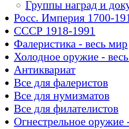
Группы наград и док
Росс. Империя 1700-19
СССР 1918-1991
Фалеристика - весь мир
Холодное оружие - весь
Антиквариат
Все для фалеристов
Все для нумизматов
Все для филателистов
Огнестрельное оружие -