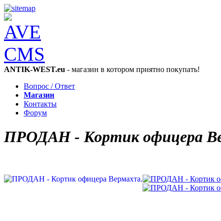
ANTIK-WEST.eu
- магазин в котором приятно покупать!
Вопрос / Ответ
Магазин
Контакты
Форум
ПРОДАН - Кортик офицера В