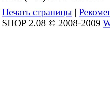
Печать страницы
|
Рекоме
SHOP 2.08 © 2008-2009
W