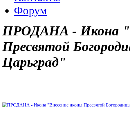
Форум
ПРОДАНА - Икона "
Пресвятой Богороди
Царьград"