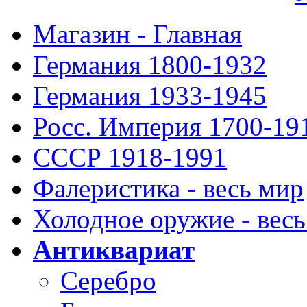
Магазин - Главная
Германия 1800-1932
Германия 1933-1945
Росс. Империя 1700-19
СССР 1918-1991
Фалеристика - весь мир
Холодное оружие - весь
Антиквариат
Серебро