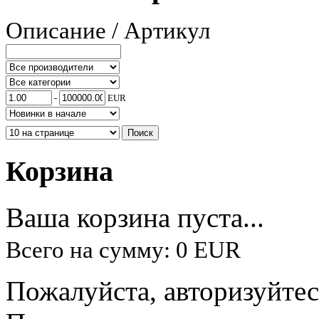
Описание / Артикул
-
EUR
Корзина
Ваша корзина пуста...
Всего на сумму: 0 EUR
Пожалуйста, авторизуйтес