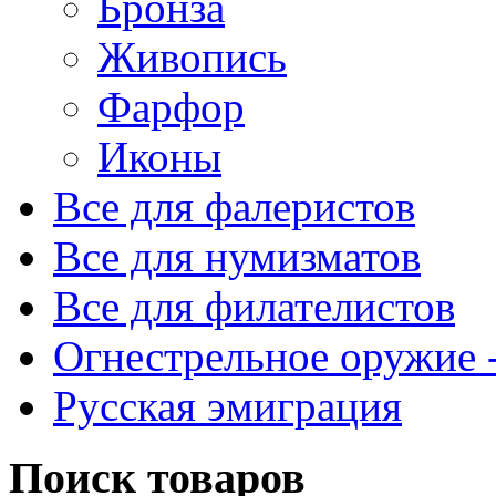
Бронза
Живопись
Фарфор
Иконы
Все для фалеристов
Все для нумизматов
Все для филателистов
Огнестрельное оружие -
Русская эмиграция
Поиск товаров