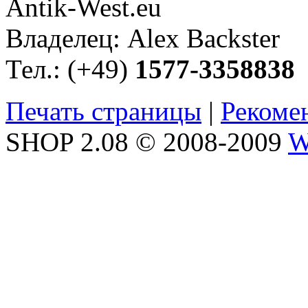
Antik-West.eu
Владелец: Alex Backster
Тел.: (+49)
1577-3358838
Печать страницы
|
Рекоме
SHOP 2.08 © 2008-2009
W