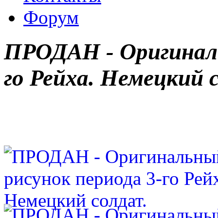
Форум
ПРОДАН - Оригиналь
го Рейха. Немецкий 