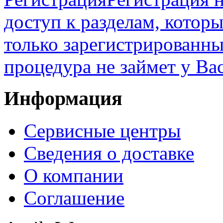
доступ к разделам, котор
только зарегистрированны
процедура не займет у Ва
Информация
Сервисные центры
Сведения о доставке
О компании
Соглашение