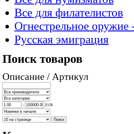
Все для филателистов
Огнестрельное оружие -
Русская эмиграция
Поиск товаров
Описание / Артикул
-
EUR