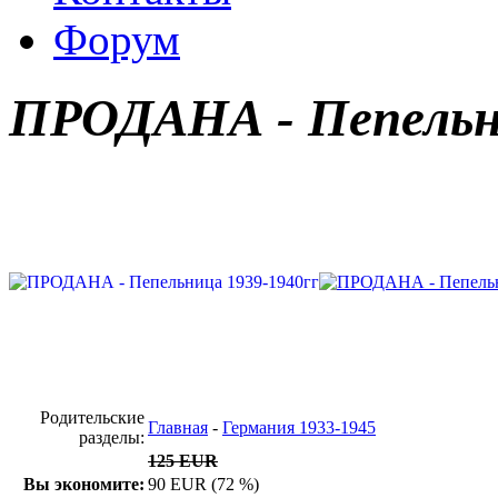
Форум
ПРОДАНА - Пепельни
Родительские
Главная
-
Германия 1933-1945
разделы:
125 EUR
Вы экономите:
90 EUR (72 %)