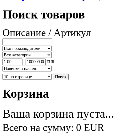
Поиск товаров
Описание / Артикул
-
EUR
Корзина
Ваша корзина пуста...
Всего на сумму: 0 EUR