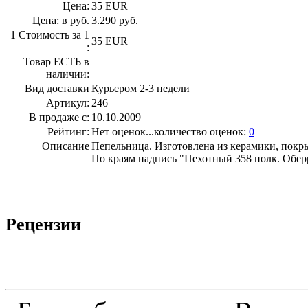
Цена:
35 EUR
Цена: в руб.
3.290 руб.
1 Стоимость за 1
35 EUR
:
Товар ЕСТЬ в
наличии:
Вид доставки
Курьером 2-3 недели
Артикул:
246
В продаже с:
10.10.2009
Рейтинг:
Нет оценок...количество оценок:
0
Описание
Пепельница. Изготовлена из керамики, покрыт
По краям надпись "Пехотный 358 полк. Обер
Рецензии