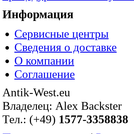
Информация
Сервисные центры
Сведения о доставке
О компании
Соглашение
Antik-West.eu
Владелец: Alex Backster
Тел.: (+49)
1577-3358838