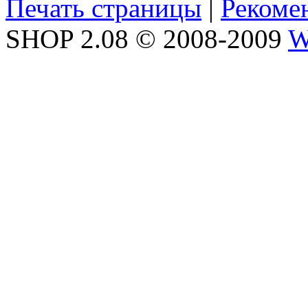
Печать страницы
|
Рекоме
SHOP 2.08 © 2008-2009
W