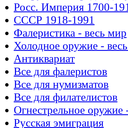
Росс. Империя 1700-19
СССР 1918-1991
Фалеристика - весь мир
Холодное оружие - весь
Антиквариат
Все для фалеристов
Все для нумизматов
Все для филателистов
Огнестрельное оружие -
Русская эмиграция