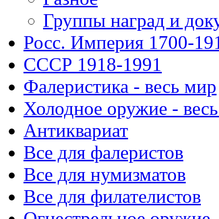
Группы наград и док
Росс. Империя 1700-19
СССР 1918-1991
Фалеристика - весь мир
Холодное оружие - весь
Антиквариат
Все для фалеристов
Все для нумизматов
Все для филателистов
Огнестрельное оружие -