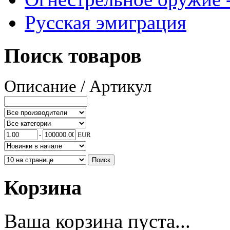
Русская эмиграция
Поиск товаров
Описание / Артикул
-
EUR
Корзина
Ваша корзина пуста...