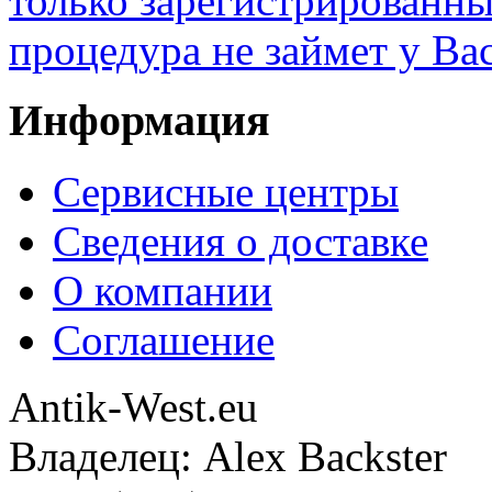
только зарегистрированны
процедура не займет у Ва
Информация
Сервисные центры
Сведения о доставке
О компании
Соглашение
Antik-West.eu
Владелец: Alex Backster