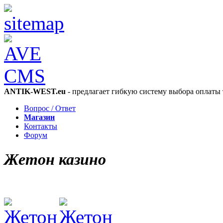
ANTIK-WEST.eu
- предлагает гибкую систему выбора оплаты 
Вопрос / Ответ
Магазин
Контакты
Форум
Жетон казино