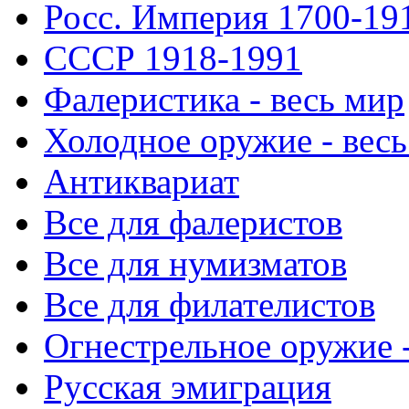
Росс. Империя 1700-19
СССР 1918-1991
Фалеристика - весь мир
Холодное оружие - весь
Антиквариат
Все для фалеристов
Все для нумизматов
Все для филателистов
Огнестрельное оружие -
Русская эмиграция