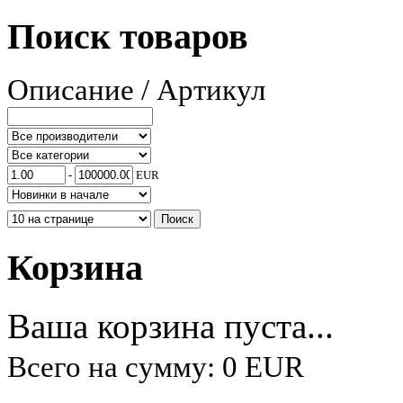
Поиск товаров
Описание / Артикул
-
EUR
Корзина
Ваша корзина пуста...
Всего на сумму: 0 EUR