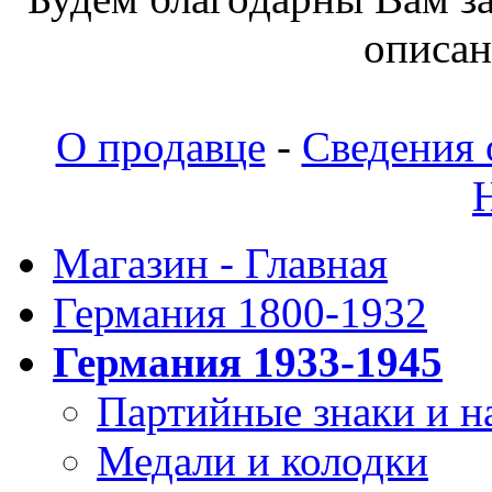
oпиcaн
О продавце
-
Сведения 
Магазин - Главная
Германия 1800-1932
Германия 1933-1945
Партийные знаки и н
Медали и колодки