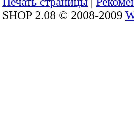
Печать страницы
|
Рекоме
SHOP 2.08 © 2008-2009
W