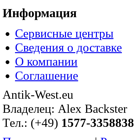
Информация
Сервисные центры
Сведения о доставке
О компании
Соглашение
Antik-West.eu
Владелец: Alex Backster
Тел.: (+49)
1577-3358838