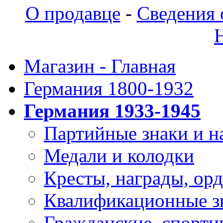
О продавце
-
Сведения 
Магазин - Главная
Германия 1800-1932
Германия 1933-1945
Партийные знаки и н
Медали и колодки
Кресты, награды, орд
Квалификационные з
Гражданские, спорти