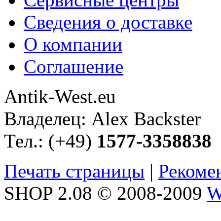
Сведения о доставке
О компании
Соглашение
Antik-West.eu
Владелец: Alex Backster
Тел.: (+49)
1577-3358838
Печать страницы
|
Рекоме
SHOP 2.08 © 2008-2009
W