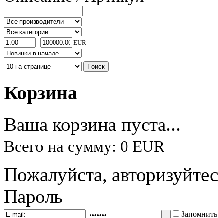
-
EUR
Корзина
Ваша корзина пуста...
Всего на сумму: 0 EUR
Пожалуйста, авторизуйтес
Пароль
Запомнить