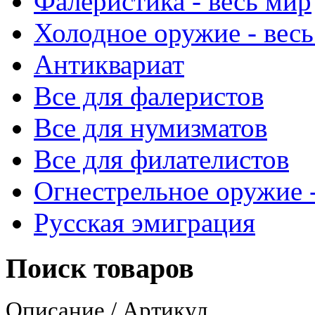
Фалеристика - весь мир
Холодное оружие - весь
Антиквариат
Все для фалеристов
Все для нумизматов
Все для филателистов
Огнестрельное оружие -
Русская эмиграция
Поиск товаров
Описание / Артикул