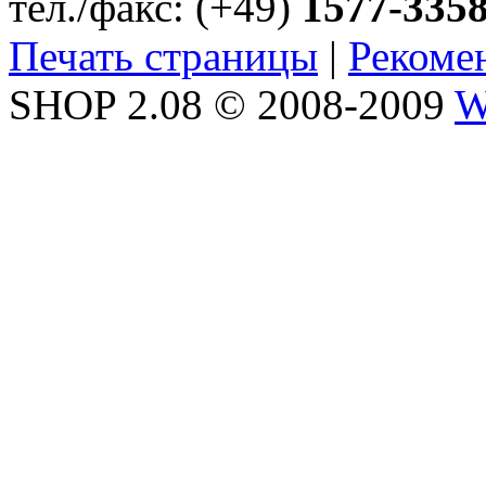
тел./факс: (+49)
1577-335
Печать страницы
|
Рекоме
SHOP 2.08 © 2008-2009
W