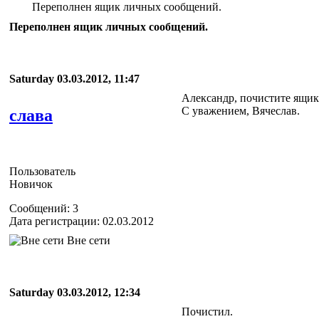
Переполнен ящик личных сообщений.
Переполнен ящик личных сообщений.
Saturday 03.03.2012, 11:47
Александр, почистите ящик
С уважением, Вячеслав.
слава
Пользователь
Новичок
Сообщений: 3
Дата регистрации: 02.03.2012
Вне сети
Saturday 03.03.2012, 12:34
Почистил.