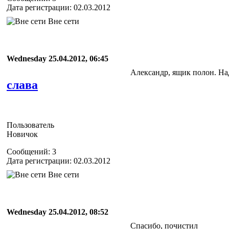
Дата регистрации: 02.03.2012
Вне сети
Wednesday 25.04.2012, 06:45
Александр, ящик полон. Н
слава
Пользователь
Новичок
Сообщений: 3
Дата регистрации: 02.03.2012
Вне сети
Wednesday 25.04.2012, 08:52
Cпасибо, почистил