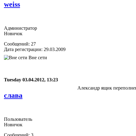
weiss
Администратор
Новичок
Сообщений: 27
Дата регистрации: 29.03.2009
Вне сети
Tuesday 03.04.2012, 13:23
Александр ящик переполнен
слава
Пользователь
Новичок
Сообщений: 3