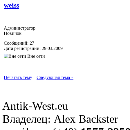
weiss
Администратор
Новичок
Сообщений: 27
Дата регистрации: 29.03.2009
Вне сети
Печатать тему
|
Следующая тема »
Antik-West.eu
Владелец: Alex Backster